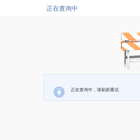
正在查询中
正在查询中，请刷新重试