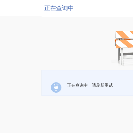
正在查询中
正在查询中，请刷新重试