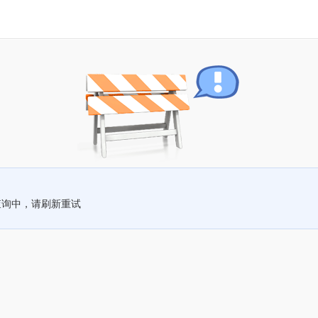
查询中，请刷新重试