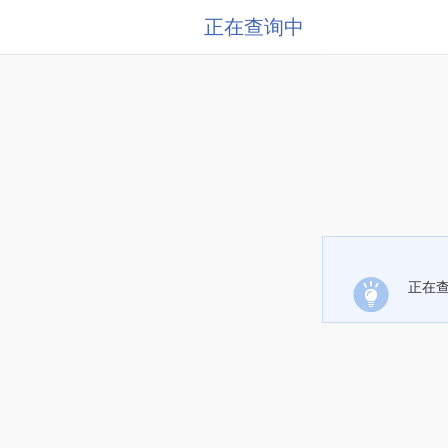
正在查询中
正在