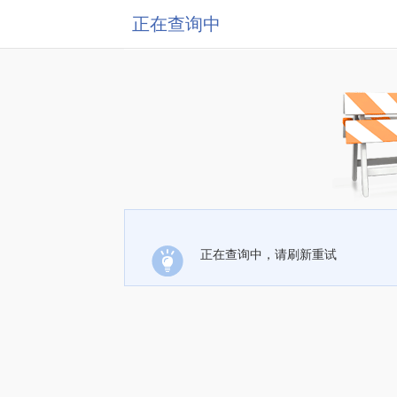
正在查询中
正在查询中，请刷新重试