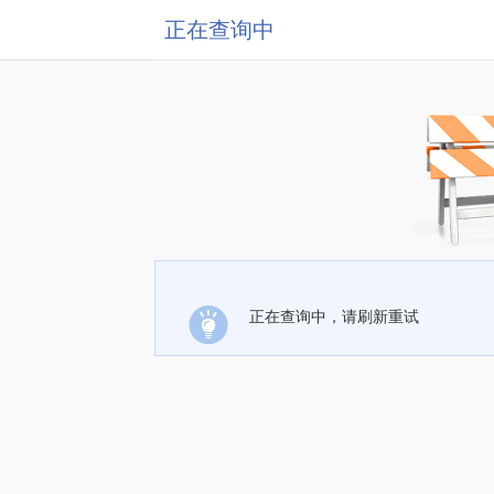
正在查询中
正在查询中，请刷新重试