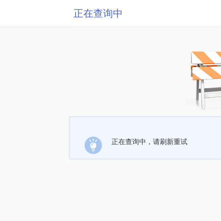
正在查询中
正在查询中，请刷新重试