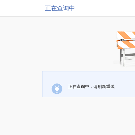
正在查询中
正在查询中，请刷新重试