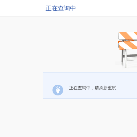
正在查询中
正在查询中，请刷新重试