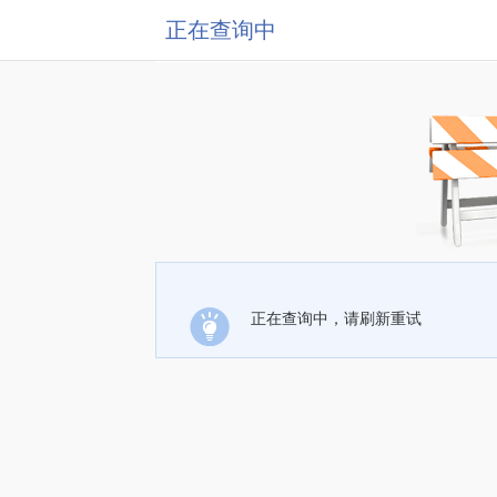
正在查询中
正在查询中，请刷新重试