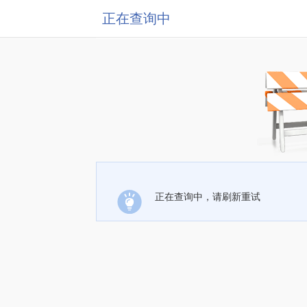
正在查询中
正在查询中，请刷新重试